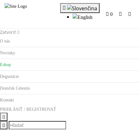
0
Zatvoriť
O nás
Novinky
Eshop
Degustácie
Domček Celestín
Kontakt
PRIHLÁSIŤ / REGISTROVAŤ