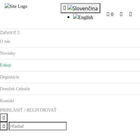
0
Zatvoriť
O nás
Novinky
Eshop
Degustácie
Domček Celestín
Kontakt
PRIHLÁSIŤ / REGISTROVAŤ