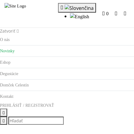
0
Zatvoriť
O nás
Novinky
Eshop
Degustácie
Domček Celestín
Kontakt
PRIHLÁSIŤ / REGISTROVAŤ